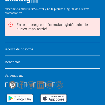
Suscríbete a nuestro Newsletter y no te pierdas ninguna de nuestras
promociones:
Error al cargar el formulario¡Inténtalo de
nuevo más tarde!
Acerca de nosotros
Beneficios:
Síguenos en: