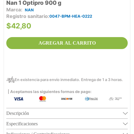
Nan 1 Optipro 900 g
NAN
Registro sanitario
0047-BPM-HEA-0222
$
42
,
80
AGREGAR AL CARRITO
En existencia para envío inmediato. Entrega de 1 a 3 horas.
| Aceptamos las siguientes formas de pago:
Descripción
Especificaciones