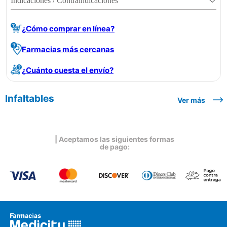
Indicaciones / Contraindicaciones
¿Cómo comprar en línea?
Farmacias más cercanas
¿Cuánto cuesta el envío?
Infaltables
Ver más
| Aceptamos las siguientes formas
de pago: