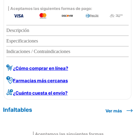
| Aceptamos las siguientes formas de pago:
Descripción
Especificaciones
Indicaciones / Contraindicaciones
¿Cómo comprar en línea?
Farmacias más cercanas
¿Cuánto cuesta el envío?
Infaltables
Ver más
| Aceptamos las siguientes formas