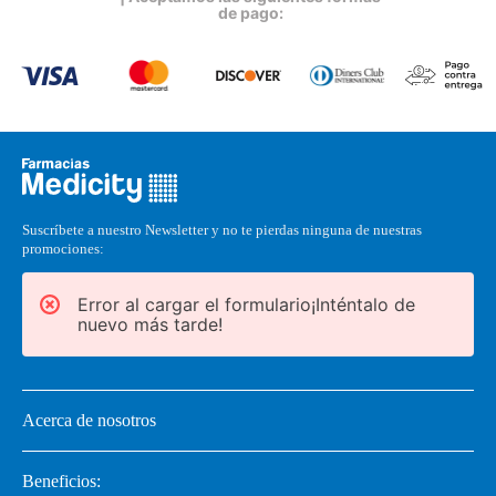
de pago:
Suscríbete a nuestro Newsletter y no te pierdas ninguna de nuestras
promociones:
Error al cargar el formulario¡Inténtalo de
nuevo más tarde!
Acerca de nosotros
Beneficios: