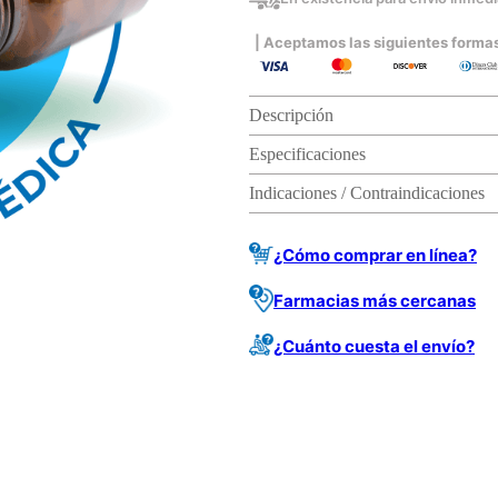
| Aceptamos las siguientes forma
Descripción
Especificaciones
Indicaciones / Contraindicaciones
¿Cómo comprar en línea?
Farmacias más cercanas
¿Cuánto cuesta el envío?