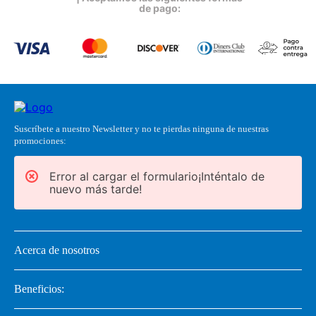
de pago:
Suscríbete a nuestro Newsletter y no te pierdas ninguna de nuestras
promociones:
Error al cargar el formulario¡Inténtalo de
nuevo más tarde!
Acerca de nosotros
Beneficios: