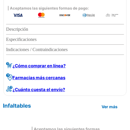
| Aceptamos las siguientes formas de pago:
Descripción
Especificaciones
Indicaciones / Contraindicaciones
¿Cómo comprar en línea?
Farmacias más cercanas
¿Cuánto cuesta el envío?
Infaltables
Ver más
| Aceptamos las siguientes formas