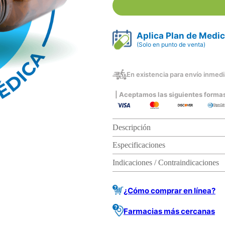
Aplica Plan de Medi
(Solo en punto de venta)
En existencia para envío inmedia
| Aceptamos las siguientes forma
Descripción
Especificaciones
Indicaciones / Contraindicaciones
¿Cómo comprar en línea?
Farmacias más cercanas