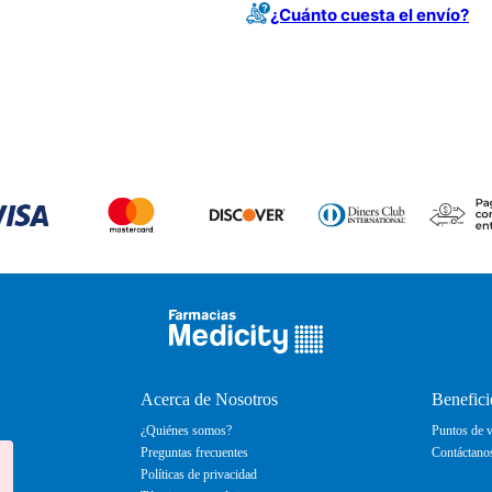
¿Cuánto cuesta el envío?
Acerca de Nosotros
Benefici
¿Quiénes somos?
Puntos de v
Preguntas frecuentes
Contáctano
Políticas de privacidad