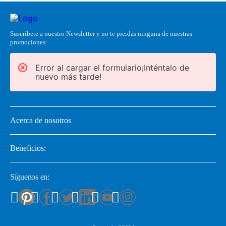
Suscríbete a nuestro Newsletter y no te pierdas ninguna de nuestras
promociones:
Error al cargar el formulario¡Inténtalo de
nuevo más tarde!
Acerca de nosotros
Beneficios:
Síguenos en: