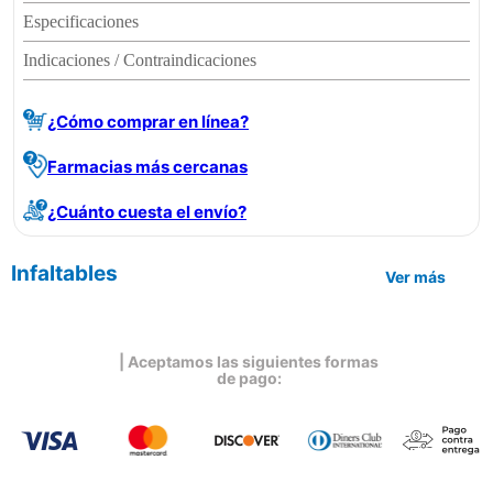
Especificaciones
Indicaciones / Contraindicaciones
¿Cómo comprar en línea?
Farmacias más cercanas
¿Cuánto cuesta el envío?
Infaltables
Ver más
| Aceptamos las siguientes formas
de pago: