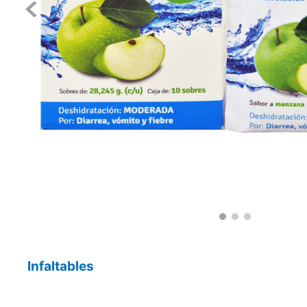
Infaltables