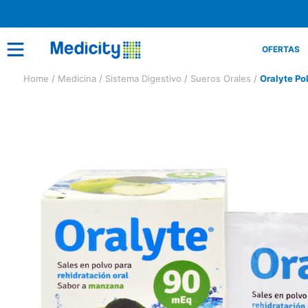
OFERTAS
Medicina
Sistema Digestivo
Sueros Orales
Oralyte Po