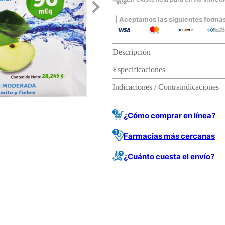
| Aceptamos las siguientes forma
Descripción
Especificaciones
Indicaciones / Contraindicaciones
¿Cómo comprar en línea?
Farmacias más cercanas
¿Cuánto cuesta el envío?