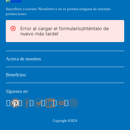
Suscríbete a nuestro Newsletter y no te pierdas ninguna de nuestras
promociones:
Error al cargar el formulario¡Inténtalo de
nuevo más tarde!
Acerca de nosotros
Beneficios:
Síguenos en:
Copyright ®2024