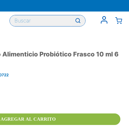
Buscar
 Alimenticio Probiótico Frasco 10 ml 6
0722
AGREGAR AL CARRITO