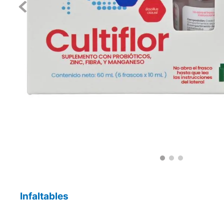
Infaltables