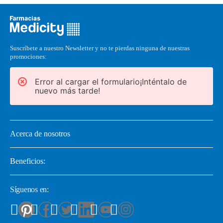
Suscríbete a nuestro Newsletter y no te pierdas ninguna de nuestras
promociones:
Error al cargar el formulario¡Inténtalo de
nuevo más tarde!
Acerca de nosotros
Beneficios:
Síguenos en: