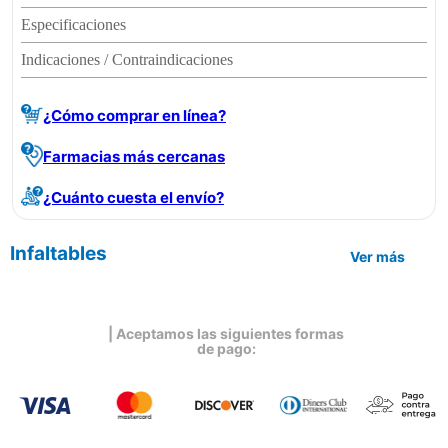
Especificaciones
Indicaciones / Contraindicaciones
¿Cómo comprar en línea?
Farmacias más cercanas
¿Cuánto cuesta el envío?
Infaltables
Ver más
| Aceptamos las siguientes formas
de pago: