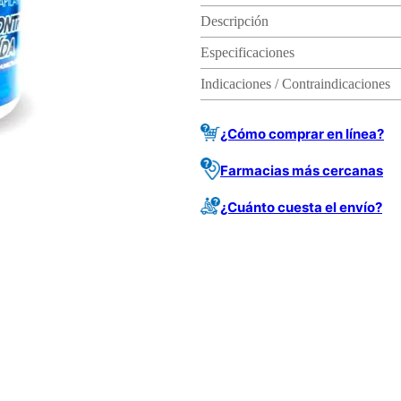
Descripción
Especificaciones
Indicaciones / Contraindicaciones
¿Cómo comprar en línea?
Farmacias más cercanas
¿Cuánto cuesta el envío?