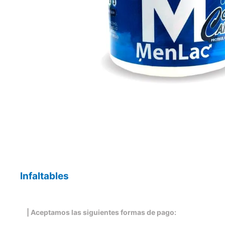
Infaltables
| Aceptamos las siguientes formas de pago: