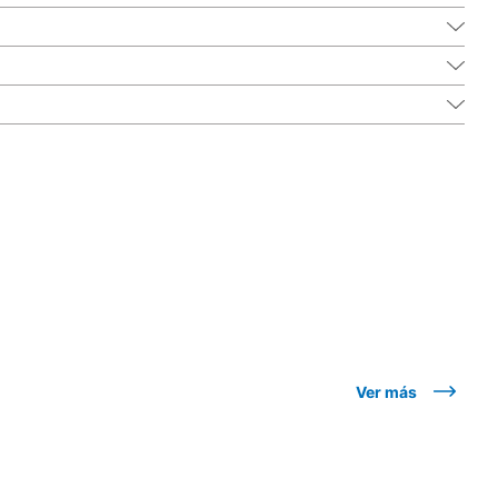
Ver más