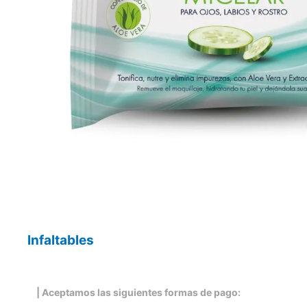
Infaltables
| Aceptamos las siguientes formas de pago: