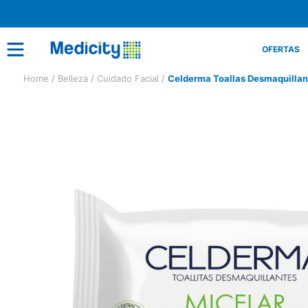
OFERTAS
Belleza
Cuidado Facial
Celderma Toallas Desmaquillan