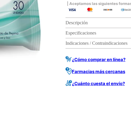
| Aceptamos las siguientes forma
Descripción
Especificaciones
Indicaciones / Contraindicaciones
¿Cómo comprar en línea?
Farmacias más cercanas
¿Cuánto cuesta el envío?