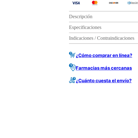
Descripción
Especificaciones
Indicaciones / Contraindicaciones
¿Cómo comprar en línea?
Farmacias más cercanas
¿Cuánto cuesta el envío?