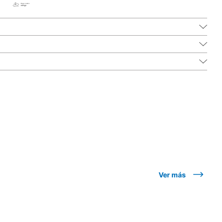
Ver más