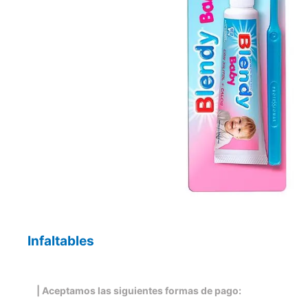
Infaltables
| Aceptamos las siguientes formas de pago: