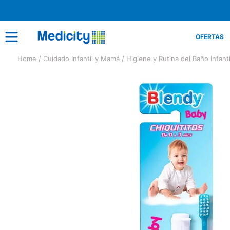
OFERTAS
Cuidado Infantil y Mamá
Higiene y Rutina del Baño Infanti