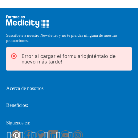
Suscríbete a nuestro Newsletter y no te pierdas ninguna de nuestras
promociones:
Error al cargar el formulario¡Inténtalo de
nuevo más tarde!
Acerca de nosotros
Beneficios:
Síguenos en: