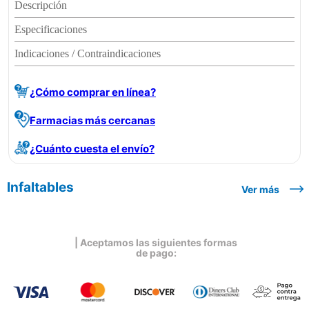
Descripción
Especificaciones
Indicaciones / Contraindicaciones
¿Cómo comprar en línea?
Farmacias más cercanas
¿Cuánto cuesta el envío?
Infaltables
Ver más
| Aceptamos las siguientes formas
de pago: