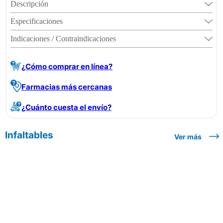
Descripción
Especificaciones
Indicaciones / Contraindicaciones
¿Cómo comprar en línea?
Farmacias más cercanas
¿Cuánto cuesta el envío?
Infaltables
Ver más
| Aceptamos las siguientes formas
de pago: