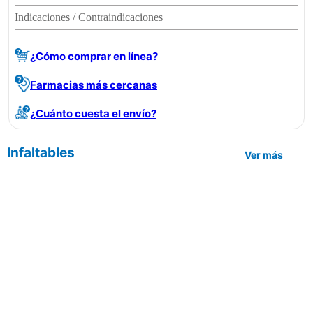
Indicaciones / Contraindicaciones
¿Cómo comprar en línea?
Farmacias más cercanas
¿Cuánto cuesta el envío?
Infaltables
Ver más
| Aceptamos las siguientes formas
de pago: