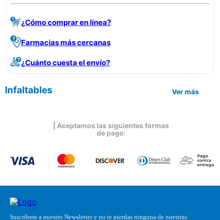
¿Cómo comprar en línea?
Farmacias más cercanas
¿Cuánto cuesta el envío?
Infaltables
Ver más
| Aceptamos las siguientes formas
de pago:
Suscríbete a nuestro Newsletter y no te pierdas ninguna de nuestras