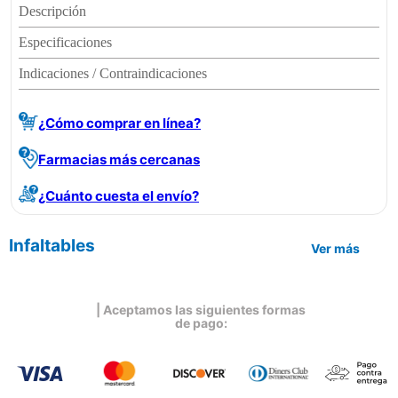
Descripción
Especificaciones
Indicaciones / Contraindicaciones
¿Cómo comprar en línea?
Farmacias más cercanas
¿Cuánto cuesta el envío?
Infaltables
Ver más
| Aceptamos las siguientes formas
de pago: