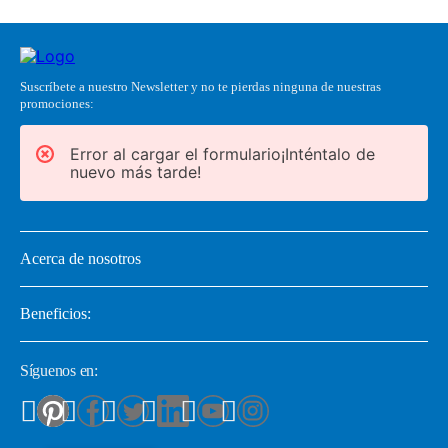
Suscríbete a nuestro Newsletter y no te pierdas ninguna de nuestras
promociones:
Error al cargar el formulario¡Inténtalo de
nuevo más tarde!
Acerca de nosotros
Beneficios:
Síguenos en: