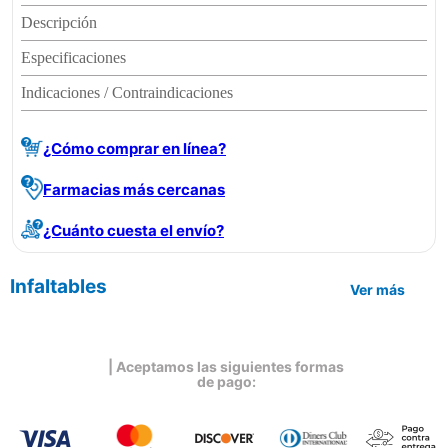
Descripción
Especificaciones
Indicaciones / Contraindicaciones
¿Cómo comprar en línea?
Farmacias más cercanas
¿Cuánto cuesta el envío?
Infaltables
Ver más
| Aceptamos las siguientes formas
de pago: