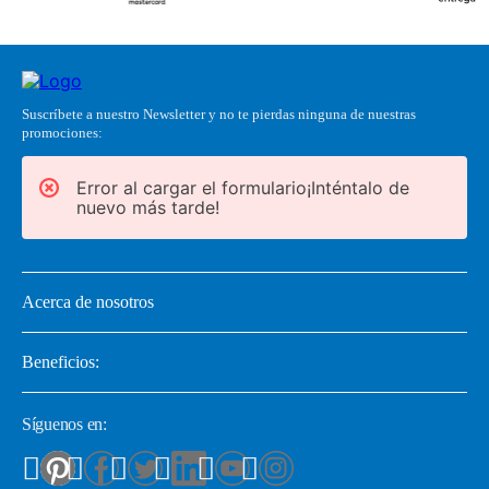
Suscríbete a nuestro Newsletter y no te pierdas ninguna de nuestras
promociones:
Error al cargar el formulario¡Inténtalo de
nuevo más tarde!
Acerca de nosotros
Beneficios:
Síguenos en: