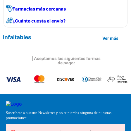
Farmacias más cercanas
¿Cuánto cuesta el envío?
Infaltables
Ver más
| Aceptamos las siguientes formas
de pago:
Suscríbete a nuestro Newsletter y no te pierdas ninguna de nuestras
promociones: