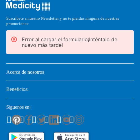
Suscríbete a nuestro Newsletter y no te pierdas ninguna de nuestras
promociones:
Error al cargar el formulario¡Inténtalo de
nuevo más tarde!
Acerca de nosotros
Beneficios:
Síguenos en: