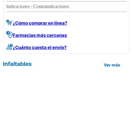
Indicaciones / Contraindicaciones
¿Cómo comprar en línea?
Farmacias más cercanas
¿Cuánto cuesta el envío?
Infaltables
Ver más
| Aceptamos las siguientes formas
de pago: