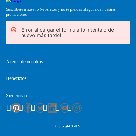
Suscríbete a nuestro Newsletter y no te pierdas ninguna de nuestras
promociones:
Error al cargar el formulario¡Inténtalo de
nuevo más tarde!
Acerca de nosotros
Beneficios:
Síguenos en:
Copyright ®2024