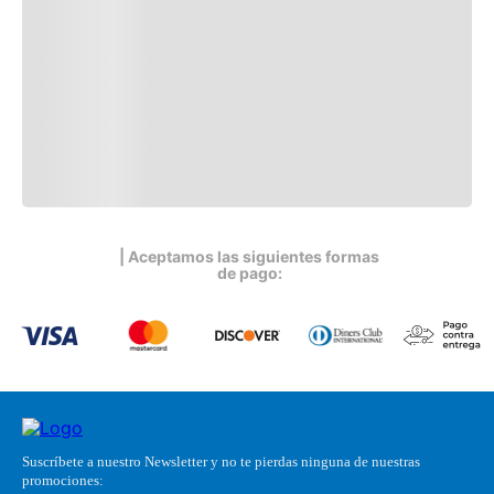
| Aceptamos las siguientes formas
de pago:
Suscríbete a nuestro Newsletter y no te pierdas ninguna de nuestras
promociones: