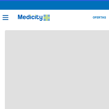
OFERTAS