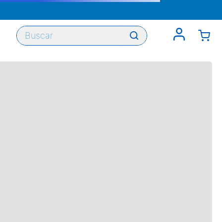
Buscar