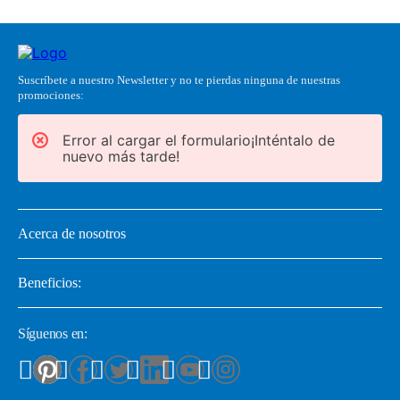
Suscríbete a nuestro Newsletter y no te pierdas ninguna de nuestras
promociones:
Error al cargar el formulario¡Inténtalo de
nuevo más tarde!
Acerca de nosotros
Beneficios:
Síguenos en: