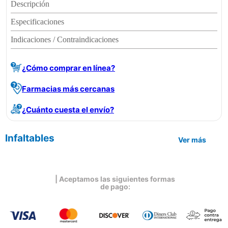
Descripción
Especificaciones
Indicaciones / Contraindicaciones
¿Cómo comprar en línea?
Farmacias más cercanas
¿Cuánto cuesta el envío?
Infaltables
Ver más
| Aceptamos las siguientes formas
de pago: