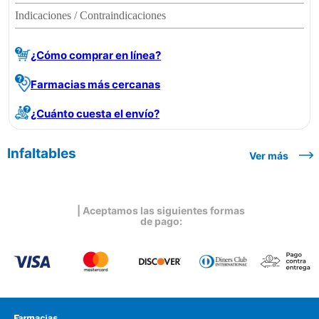
Indicaciones / Contraindicaciones
¿Cómo comprar en línea?
Farmacias más cercanas
¿Cuánto cuesta el envío?
Infaltables
Ver más
| Aceptamos las siguientes formas
de pago: