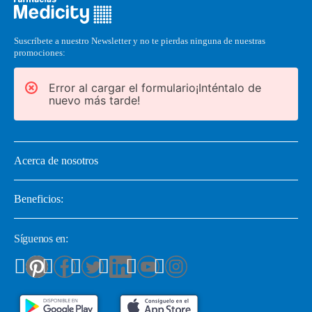
Suscríbete a nuestro Newsletter y no te pierdas ninguna de nuestras
promociones:
Error al cargar el formulario¡Inténtalo de
nuevo más tarde!
Acerca de nosotros
Beneficios:
Síguenos en: