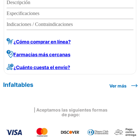
Descripción
Especificaciones
Indicaciones / Contraindicaciones
¿Cómo comprar en línea?
Farmacias más cercanas
¿Cuánto cuesta el envío?
Infaltables
Ver más
| Aceptamos las siguientes formas
de pago: