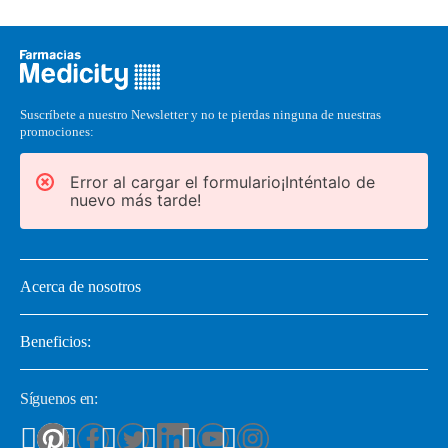
Suscríbete a nuestro Newsletter y no te pierdas ninguna de nuestras
promociones:
Error al cargar el formulario¡Inténtalo de
nuevo más tarde!
Acerca de nosotros
Beneficios:
Síguenos en: