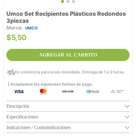
Umco Set Recipientes Plásticos Redondos
3piezas
UMCO
$
5
,
50
AGREGAR AL CARRITO
En existencia para envío inmediato. Entrega de 1 a 3 horas.
| Aceptamos las siguientes formas de pago:
Descripción
Especificaciones
Indicaciones / Contraindicaciones