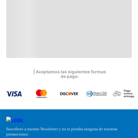
| Aceptamos las siguientes formas
de pago:
Suscríbete a nuestro Newsletter y no te pierdas ninguna de nuestras
promociones: