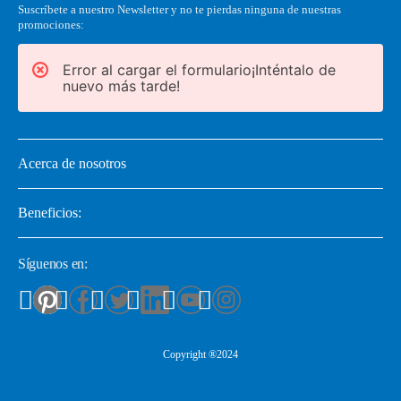
Suscríbete a nuestro Newsletter y no te pierdas ninguna de nuestras
promociones:
Error al cargar el formulario¡Inténtalo de
nuevo más tarde!
Acerca de nosotros
Beneficios:
Síguenos en:
Copyright ®2024