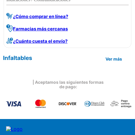
¿Cómo comprar en línea?
Farmacias más cercanas
¿Cuánto cuesta el envío?
Infaltables
Ver más
| Aceptamos las siguientes formas
de pago: