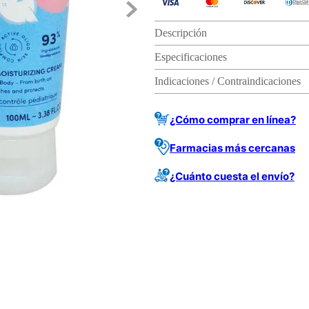
Descripción
Especificaciones
Indicaciones / Contraindicaciones
¿Cómo comprar en línea?
Farmacias más cercanas
¿Cuánto cuesta el envío?