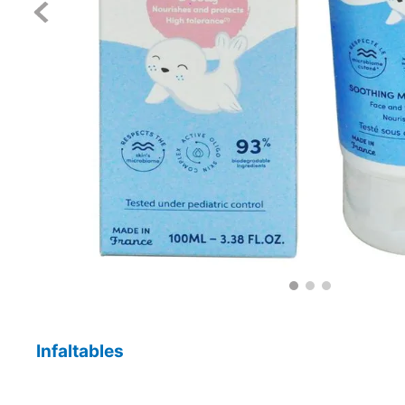
Infaltables