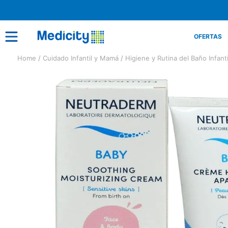
OFERTAS
Cuidado Infantil y Mamá
Higiene y Rutina del Baño Infanti