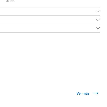
Ver más