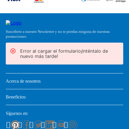
Suscríbete a nuestro Newsletter y no te pierdas ninguna de nuestras
promociones:
Error al cargar el formulario¡Inténtalo de
nuevo más tarde!
Acerca de nosotros
Beneficios:
Síguenos en: