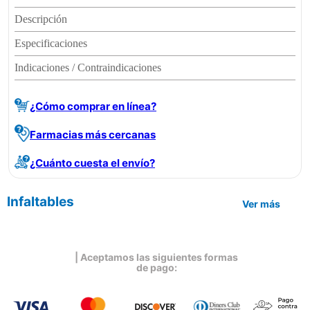
Descripción
Especificaciones
Indicaciones / Contraindicaciones
¿Cómo comprar en línea?
Farmacias más cercanas
¿Cuánto cuesta el envío?
Infaltables
Ver más
| Aceptamos las siguientes formas
de pago: