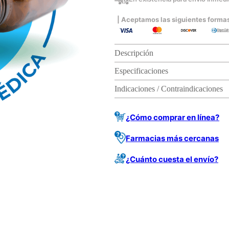
| Aceptamos las siguientes forma
Descripción
Especificaciones
Indicaciones / Contraindicaciones
¿Cómo comprar en línea?
Farmacias más cercanas
¿Cuánto cuesta el envío?