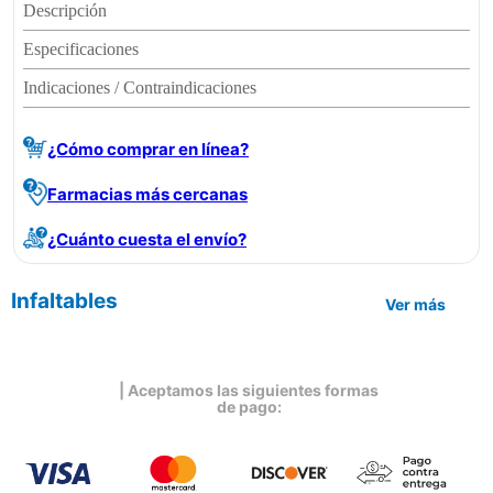
Descripción
Especificaciones
Indicaciones / Contraindicaciones
¿Cómo comprar en línea?
Farmacias más cercanas
¿Cuánto cuesta el envío?
Infaltables
Ver más
| Aceptamos las siguientes formas
de pago: