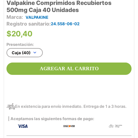
Valpakine Comprimidos Recubiertos
500mg Caja 40 Unidades
VALPAKINE
Registro sanitario
24.558-06-02
$
20
,
40
Presentación:
Caja (40)
AGREGAR AL CARRITO
En existencia para envío inmediato. Entrega de 1 a 3 horas.
| Aceptamos las siguientes formas de pago: