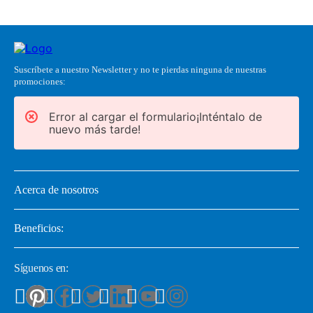
Suscríbete a nuestro Newsletter y no te pierdas ninguna de nuestras
promociones:
Error al cargar el formulario¡Inténtalo de
nuevo más tarde!
Acerca de nosotros
Beneficios:
Síguenos en: