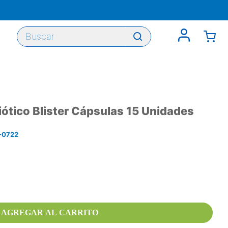
Buscar
ótico Blister Cápsulas 15 Unidades
-0722
AGREGAR AL CARRITO