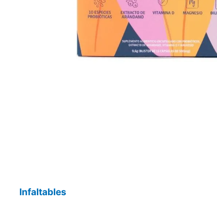
Infaltables