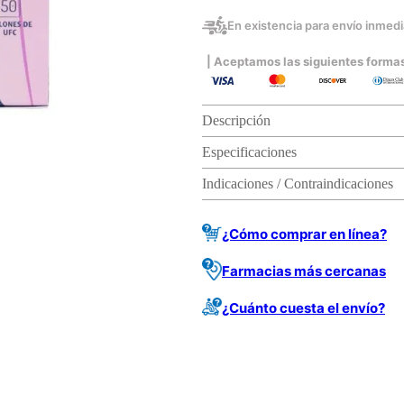
En existencia para envío inmedia
| Aceptamos las siguientes forma
Descripción
Especificaciones
Indicaciones / Contraindicaciones
¿Cómo comprar en línea?
Farmacias más cercanas
¿Cuánto cuesta el envío?