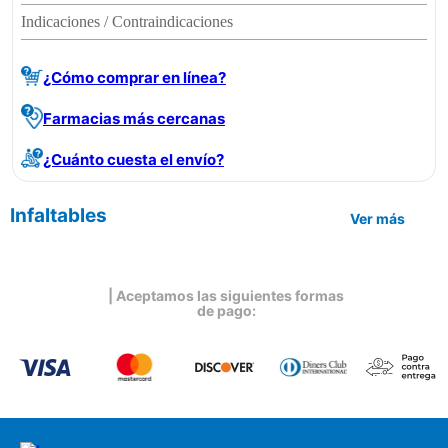
Indicaciones / Contraindicaciones
¿Cómo comprar en línea?
Farmacias más cercanas
¿Cuánto cuesta el envío?
Infaltables
Ver más
| Aceptamos las siguientes formas
de pago: