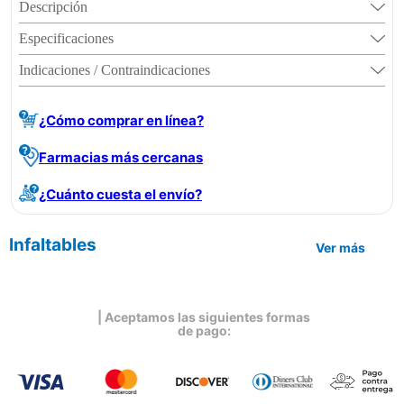
Descripción
Especificaciones
Indicaciones / Contraindicaciones
¿Cómo comprar en línea?
Farmacias más cercanas
¿Cuánto cuesta el envío?
Infaltables
Ver más
| Aceptamos las siguientes formas
de pago: