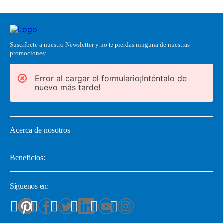
Suscríbete a nuestro Newsletter y no te pierdas ninguna de nuestras
promociones:
Error al cargar el formulario¡Inténtalo de
nuevo más tarde!
Acerca de nosotros
Beneficios:
Síguenos en: