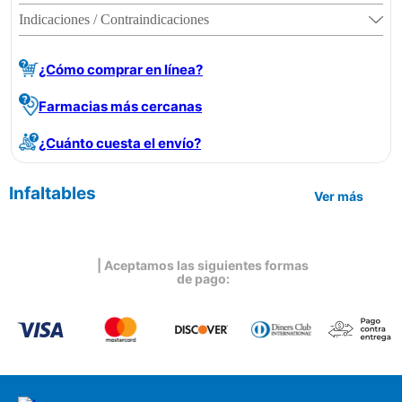
Indicaciones / Contraindicaciones
¿Cómo comprar en línea?
Farmacias más cercanas
¿Cuánto cuesta el envío?
Infaltables
Ver más
| Aceptamos las siguientes formas
de pago: