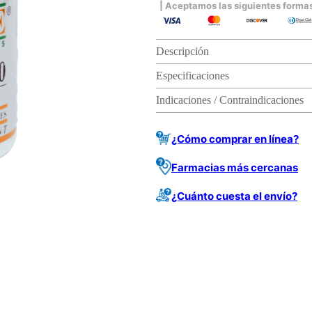
| Aceptamos las siguientes forma
Descripción
Especificaciones
Indicaciones / Contraindicaciones
¿Cómo comprar en línea?
Farmacias más cercanas
¿Cuánto cuesta el envío?