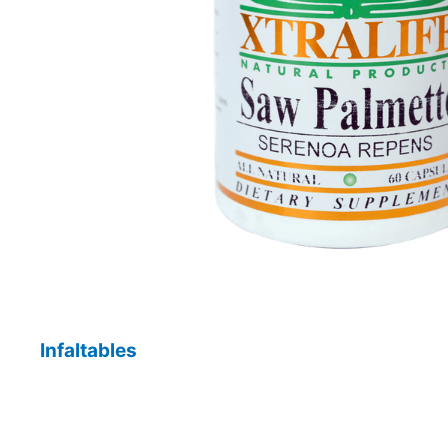
Infaltables