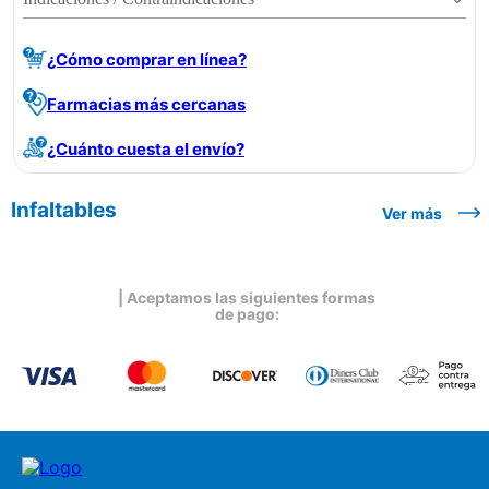
¿Cómo comprar en línea?
Farmacias más cercanas
¿Cuánto cuesta el envío?
Infaltables
Ver más
| Aceptamos las siguientes formas
de pago: