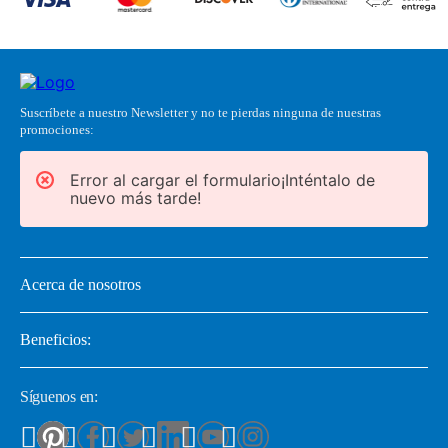
Suscríbete a nuestro Newsletter y no te pierdas ninguna de nuestras
promociones:
Error al cargar el formulario¡Inténtalo de
nuevo más tarde!
Acerca de nosotros
Beneficios:
Síguenos en: