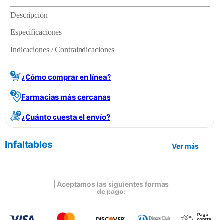
Descripción
Especificaciones
Indicaciones / Contraindicaciones
¿Cómo comprar en línea?
Farmacias más cercanas
¿Cuánto cuesta el envío?
Infaltables
Ver más
| Aceptamos las siguientes formas
de pago: