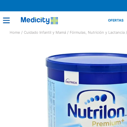
OFERTAS
Cuidado Infantil y Mamá
Fórmulas, Nutrición y Lactancia