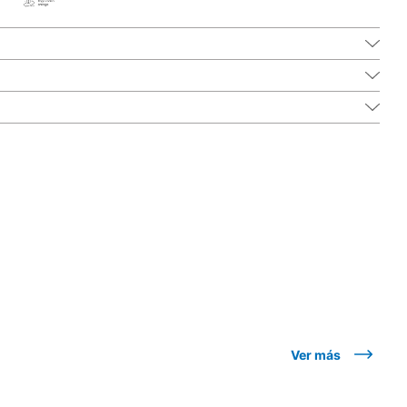
Ver más