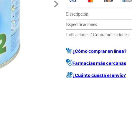
Descripción
Especificaciones
Indicaciones / Contraindicaciones
¿Cómo comprar en línea?
Farmacias más cercanas
¿Cuánto cuesta el envío?