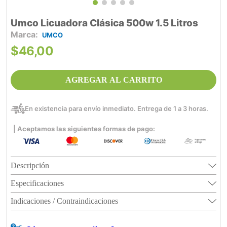
Umco Licuadora Clásica 500w 1.5 Litros
UMCO
$
46
,
00
AGREGAR AL CARRITO
En existencia para envío inmediato. Entrega de 1 a 3 horas.
| Aceptamos las siguientes formas de pago:
Descripción
Especificaciones
Indicaciones / Contraindicaciones