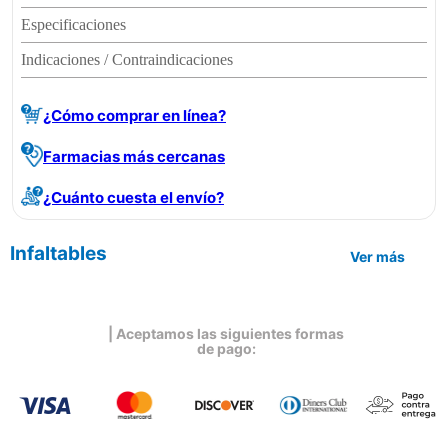
Especificaciones
Indicaciones / Contraindicaciones
¿Cómo comprar en línea?
Farmacias más cercanas
¿Cuánto cuesta el envío?
Infaltables
Ver más
| Aceptamos las siguientes formas
de pago: