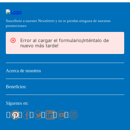
Suscríbete a nuestro Newsletter y no te pierdas ninguna de nuestras
promociones:
Error al cargar el formulario¡Inténtalo de
nuevo más tarde!
Acerca de nosotros
Beneficios:
Síguenos en: