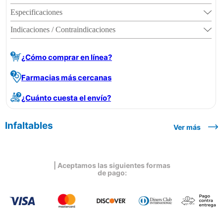
Especificaciones
Indicaciones / Contraindicaciones
¿Cómo comprar en línea?
Farmacias más cercanas
¿Cuánto cuesta el envío?
Infaltables
Ver más
| Aceptamos las siguientes formas
de pago: