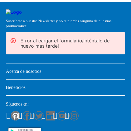
Suscríbete a nuestro Newsletter y no te pierdas ninguna de nuestras
promociones:
Error al cargar el formulario¡Inténtalo de
nuevo más tarde!
Acerca de nosotros
Beneficios:
Síguenos en: