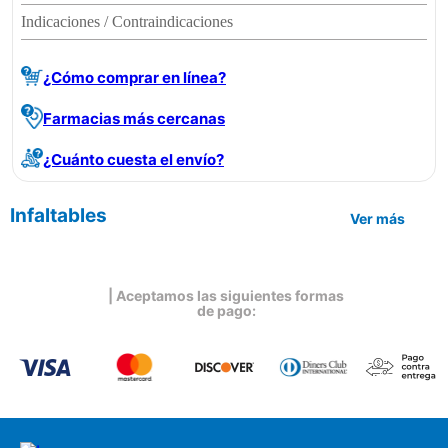
Indicaciones / Contraindicaciones
¿Cómo comprar en línea?
Farmacias más cercanas
¿Cuánto cuesta el envío?
Infaltables
Ver más
| Aceptamos las siguientes formas
de pago: