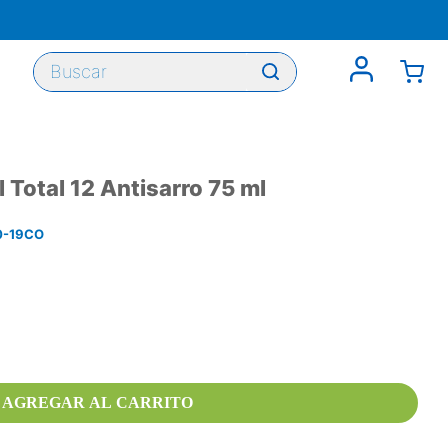
Buscar
 Total 12 Antisarro 75 ml
-19CO
AGREGAR AL CARRITO