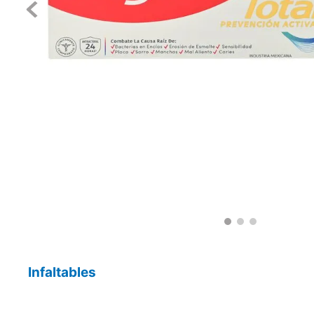
Infaltables