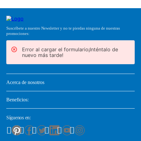
Suscríbete a nuestro Newsletter y no te pierdas ninguna de nuestras
promociones:
Error al cargar el formulario¡Inténtalo de
nuevo más tarde!
Acerca de nosotros
Beneficios:
Síguenos en: