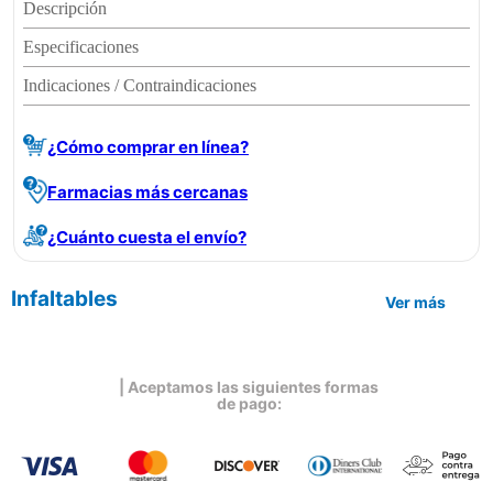
Descripción
Especificaciones
Indicaciones / Contraindicaciones
¿Cómo comprar en línea?
Farmacias más cercanas
¿Cuánto cuesta el envío?
Infaltables
Ver más
| Aceptamos las siguientes formas
de pago: