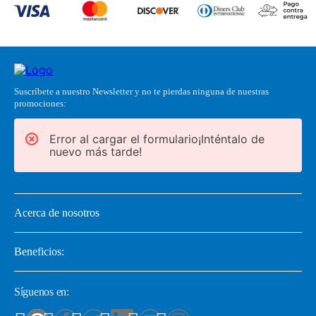
Suscríbete a nuestro Newsletter y no te pierdas ninguna de nuestras
promociones:
Error al cargar el formulario¡Inténtalo de
nuevo más tarde!
Acerca de nosotros
Beneficios:
Síguenos en: