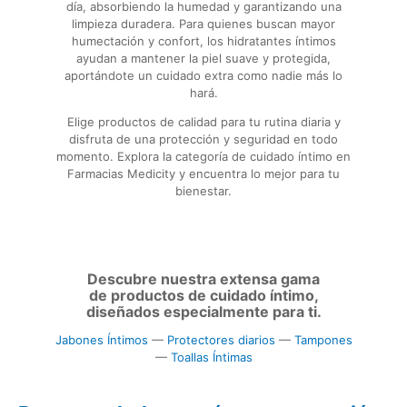
día, absorbiendo la humedad y garantizando una
limpieza duradera. Para quienes buscan mayor
humectación y confort, los hidratantes íntimos
ayudan a mantener la piel suave y protegida,
aportándote un cuidado extra como nadie más lo
hará.
Elige productos de calidad para tu rutina diaria y
disfruta de una protección y seguridad en todo
momento. Explora la categoría de cuidado íntimo en
Farmacias Medicity y encuentra lo mejor para tu
bienestar.
Descubre nuestra extensa gama
de productos de cuidado íntimo,
diseñados especialmente para ti.
Jabones Íntimos
—
Protectores diarios
—
Tampones
—
Toallas Íntimas