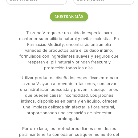
MOSTRAR MÁS
Tu zona V requiere un cuidado especial para
mantener su equilibrio natural y evitar molestias. En
Farmacias Medicity, encontrarás una amplia
variedad de productos para el cuidado íntimo,
formulados con ingredientes suaves y seguros que
respetan el pH natural y brindan frescura y
protección todos los días.
Utilizar productos diseñados específicamente para
la zona V ayuda a prevenir irritaciones, conservar
una hidratación adecuada y prevenir desequilibrios
que pueden causar incomodidad. Los jabones
íntimos, disponibles en barra y en líquido, ofrecen
una limpieza delicada sin afectar la flora natural,
proporcionando una sensación de bienestar
prolongada.
Por otro lado, los protectores diarios son ideales
para mantenerte cómoda en cualquier momento del