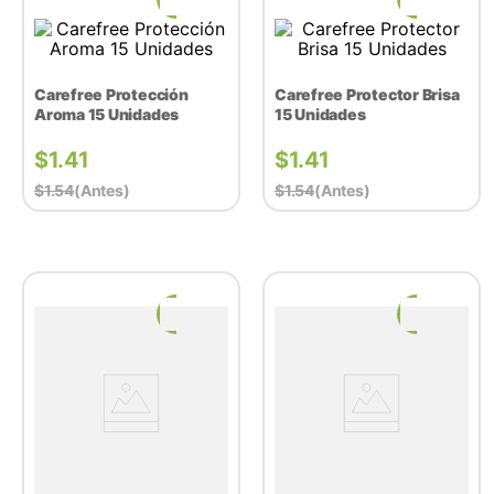
Carefree Protección
Carefree Protector Brisa
Aroma 15 Unidades
15 Unidades
$
1.41
$
1.41
$
1.54
(antes)
$
1.54
(antes)